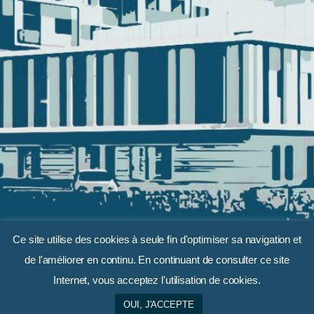
Ce site utilise des cookies à seule fin d'optimiser sa navigation et
de l'améliorer en continu. En continuant de consulter ce site
LIENS RAPIDES
Internet, vous acceptez l'utilisation de cookies.
Qui sommes-nous ?
OUI, J'ACCEPTE