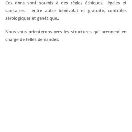
Ces dons sont soumis à des règles éthiques, légales et
sanitaires : entre autre bénévolat et gratuité, contrôles
sérologiques et génétique..
Nous vous orienterons vers les structures qui prennent en
charge de telles demandes.