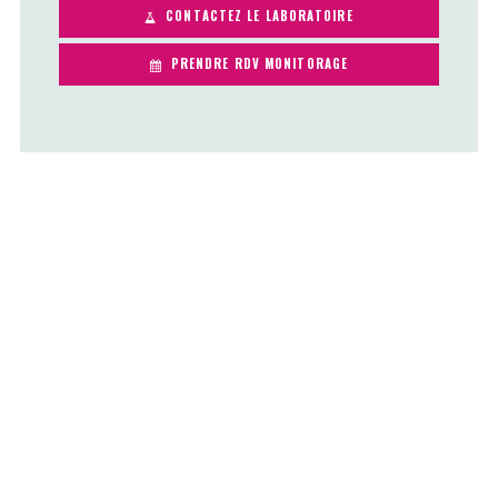
CONTACTEZ LE LABORATOIRE
PRENDRE RDV MONITORAGE