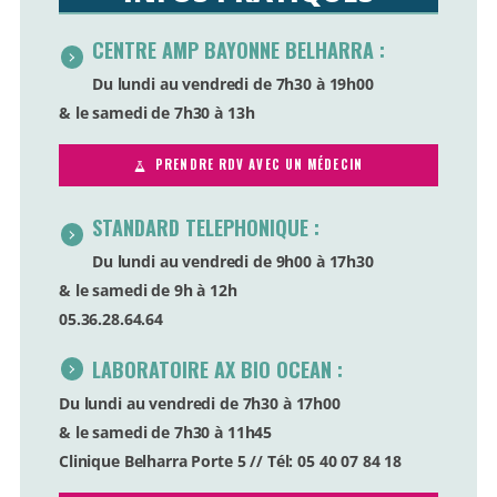
CENTRE AMP BAYONNE BELHARRA :
Du lundi au vendredi de 7h30 à 19h00
& le samedi de 7h30 à 13h
PRENDRE RDV AVEC UN MÉDECIN
STANDARD TELEPHONIQUE :
Du lundi au vendredi de 9h00 à 17h30
& le samedi de 9h à 12h
05.36.28.64.64
LABORATOIRE AX BIO OCEAN :
Du lundi au vendredi de 7h30 à 17h00
& le samedi de 7h30 à 11h45
Clinique Belharra Porte 5 // Tél: 05 40 07 84 18